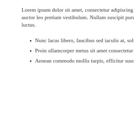
Lorem ipsum dolor sit amet, consectetur adipiscing 
auctor leo pretium vestibulum. Nullam suscipit pur
luctus.
Nunc lacus libero, faucibus sed iaculis at, sol
Proin ullamcorper metus sit amet consectetur
Aenean commodo mollis turpis, efficitur sus