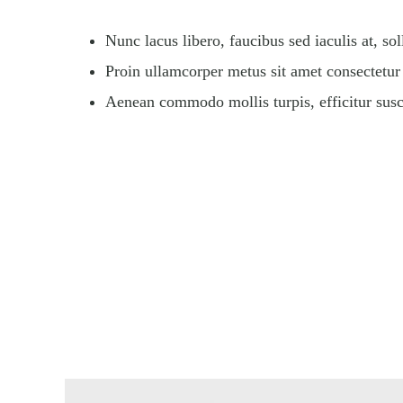
Nunc lacus libero, faucibus sed iaculis at, sol
Proin ullamcorper metus sit amet consectetur
Aenean commodo mollis turpis, efficitur sus