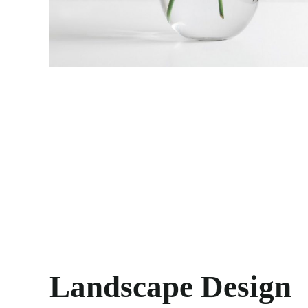
Landscape Design