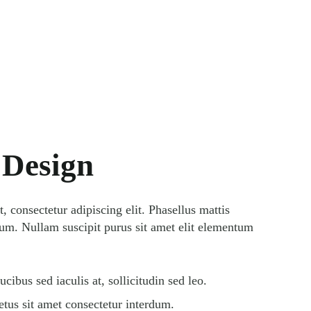
 Design
 consectetur adipiscing elit. Phasellus mattis
lum. Nullam suscipit purus sit amet elit elementum
ucibus sed iaculis at, sollicitudin sed leo.
tus sit amet consectetur interdum.