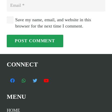
Save my name, email, and website in this
browser for the next time I comment.
POST COMMENT
CONNECT
MENU
HOME