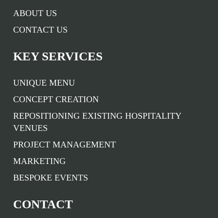
ABOUT US
CONTACT US
KEY SERVICES
UNIQUE MENU
CONCEPT CREATION
REPOSITIONING EXISTING HOSPITALITY
VENUES
PROJECT MANAGEMENT
MARKETING
BESPOKE EVENTS
CONTACT