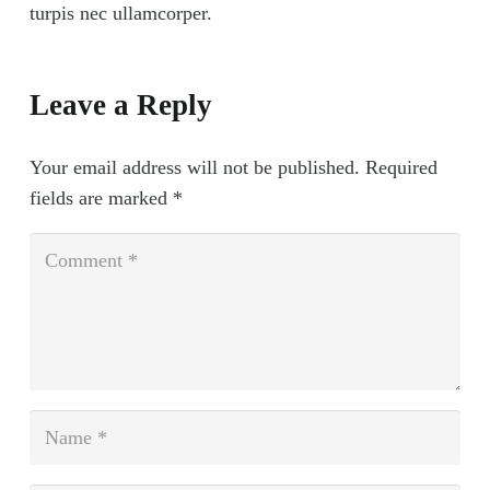
turpis nec ullamcorper.
Leave a Reply
Your email address will not be published.
Required
fields are marked
*